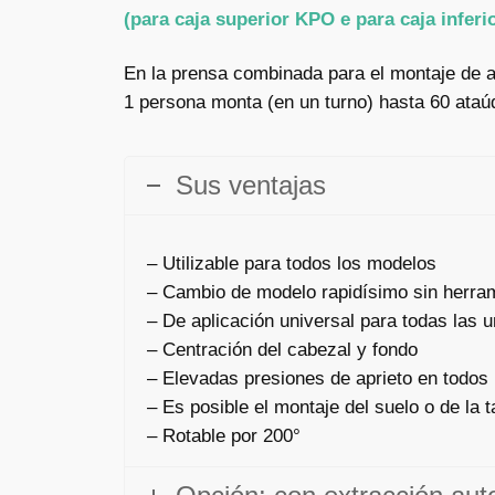
(para caja superior KPO e para caja inferi
En la prensa combinada para el montaje de at
1 persona monta (en un turno) hasta 60 ataú
Sus ventajas
– Utilizable para todos los modelos
– Cambio de modelo rapidísimo sin herra
– De aplicación universal para todas las 
– Centración del cabezal y fondo
– Elevadas presiones de aprieto en todos 
– Es posible el montaje del suelo o de la 
– Rotable por 200°