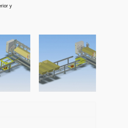
rior y