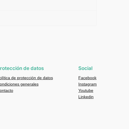
rotección de datos
Social
olítica de protección de datos
Facebook
ondiciones generales
Instagram
ontacto
Youtube
Linkedin