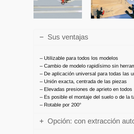
Sus ventajas
– Utilizable para todos los modelos
– Cambio de modelo rapidísimo sin herra
– De aplicación universal para todas las 
– Unión exacta, centrada de las piezas
– Elevadas presiones de aprieto en todos 
– Es posible el montaje del suelo o de la 
– Rotable por 200°
Opción: con extracción aut