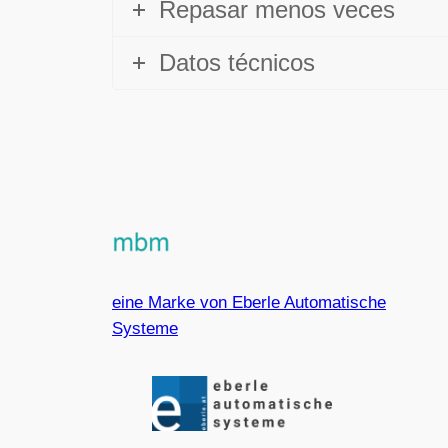
Repasar menos veces
Datos técnicos
eine Marke von Eberle Automatische
Systeme