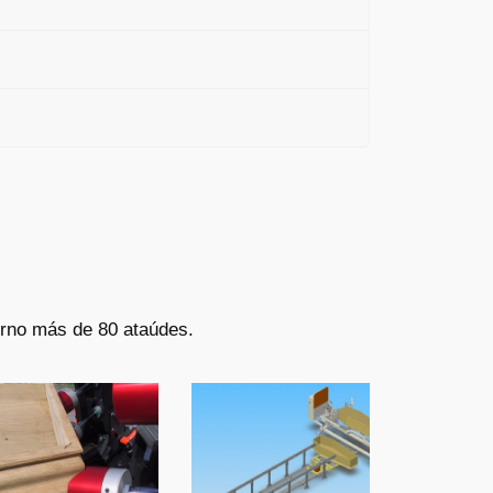
urno más de 80 ataúdes.