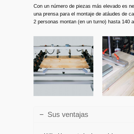
Con un número de piezas más elevado es nec
una prensa para el montaje de atáudes de caja
2 personas montan (en un turno) hasta 140 a
Sus ventajas