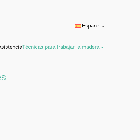
Español
asistencia
Técnicas para trabajar la madera
es