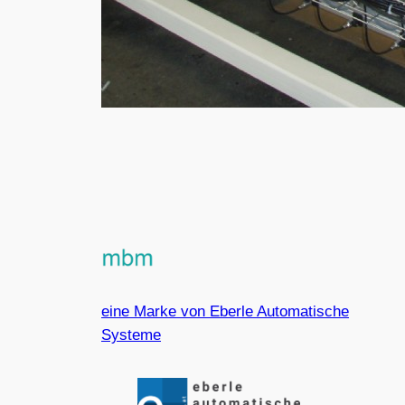
eine Marke von Eberle Automatische
Systeme