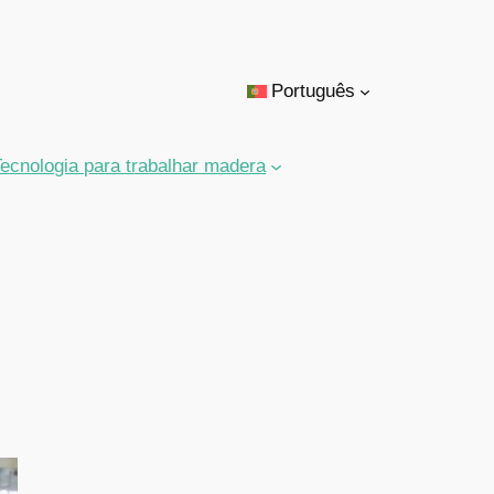
Português
Tecnologia para trabalhar madera