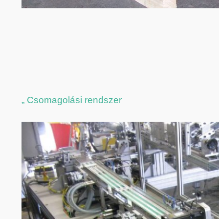
„ Csomagolási rendszer