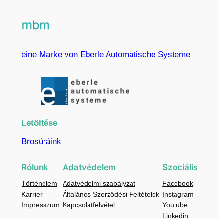
eine Marke von Eberle Automatische Systeme
Letöltése
Brosúráink
Rólunk
Adatvédelem
Szociális
Történelem
Adatvédelmi szabályzat
Facebook
Karrier
Általános Szerződési Feltételek
Instagram
Impresszum
Kapcsolatfelvétel
Youtube
Linkedin